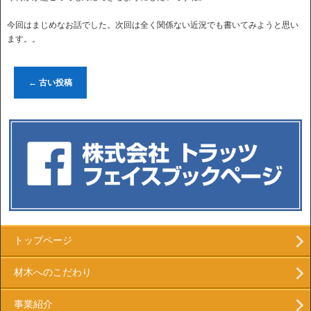
今回はまじめなお話でした。次回は全く関係ない近況でも書いてみようと思い
ます。。
←
古い投稿
トップページ
材木へのこだわり
事業紹介