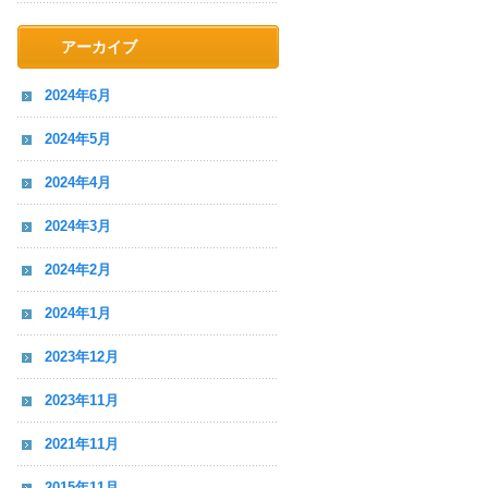
アーカイブ
2024年6月
2024年5月
2024年4月
2024年3月
2024年2月
2024年1月
2023年12月
2023年11月
2021年11月
2015年11月