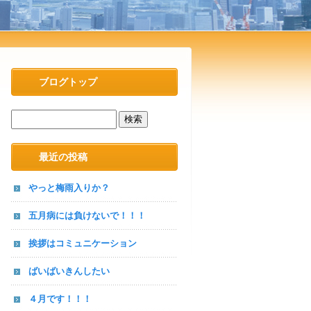
ブログトップ
最近の投稿
やっと梅雨入りか？
五月病には負けないで！！！
挨拶はコミュニケーション
ばいばいきんしたい
４月です！！！