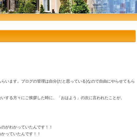
らいます。ブログの管理は自分(だと思っている)なので自由にやらせてもら
会いする方々にご挨拶した時に、「おはよう」の次に言われたことが、
るのがわかっていたんです！！
わかっていたんです！！