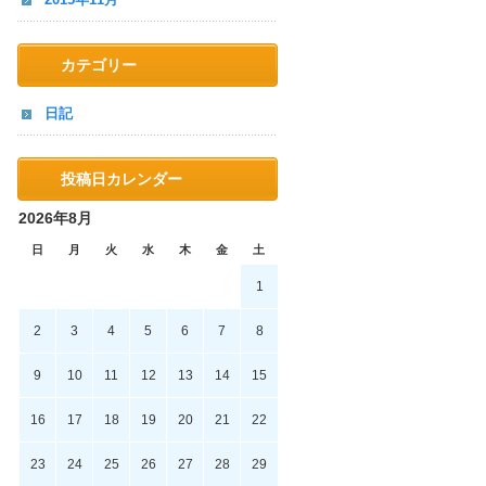
カテゴリー
日記
投稿日カレンダー
2026年8月
日
月
火
水
木
金
土
1
2
3
4
5
6
7
8
9
10
11
12
13
14
15
16
17
18
19
20
21
22
23
24
25
26
27
28
29