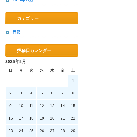
カテゴリー
日記
投稿日カレンダー
2026年8月
日
月
火
水
木
金
土
1
2
3
4
5
6
7
8
9
10
11
12
13
14
15
16
17
18
19
20
21
22
23
24
25
26
27
28
29