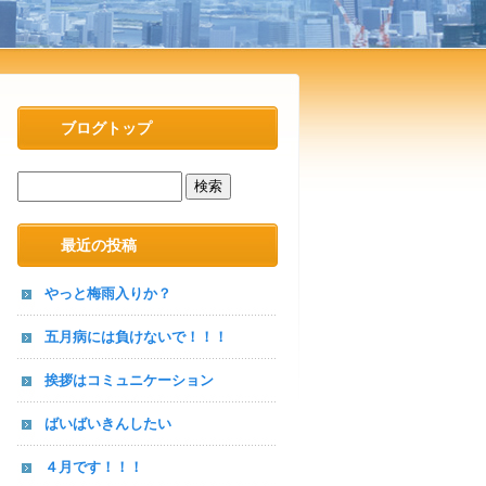
ブログトップ
最近の投稿
やっと梅雨入りか？
五月病には負けないで！！！
挨拶はコミュニケーション
ばいばいきんしたい
４月です！！！