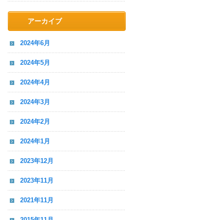
アーカイブ
2024年6月
2024年5月
2024年4月
2024年3月
2024年2月
2024年1月
2023年12月
2023年11月
2021年11月
2015年11月